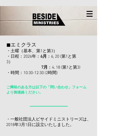
◼︎エミクラス
・土曜（基本、第1と第3）
・日程：2026年：
6月
：6, 20 (第1と第
3）
7月
：4, 18 (第1と第3)
・時間：10:30-12:30 ​(2時間)​
ご興味のある方は以下の「問い合わせ」フォーム
より御連絡ください。
​・一般社団法人ビサイドミニストリーズは、
2018年3月1日に設立いたしました。